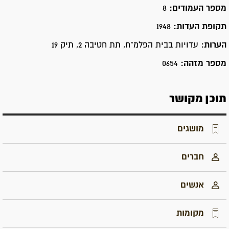
מספר העמודים:
8
תקופת העדות:
1948
הערות:
עדויות בבית הפלמ"ח, תת חטיבה 2, תיק 19
מספר מזהה:
0654
תוכן מקושר
מושגים
חברים
אנשים
מקומות