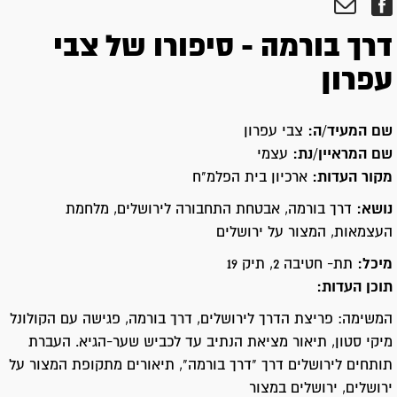
דרך בורמה - סיפורו של צבי
עפרון
שם המעיד/ה:
צבי עפרון
שם המראיין/נת:
עצמי
מקור העדות:
ארכיון בית הפלמ"ח
נושא:
דרך בורמה, אבטחת התחבורה לירושלים, מלחמת
העצמאות, המצור על ירושלים
מיכל:
תת- חטיבה 2, תיק 19
תוכן העדות:
המשימה: פריצת הדרך לירושלים, דרך בורמה, פגישה עם הקולונל
מיקי סטון, תיאור מציאת הנתיב עד לכביש שער-הגיא. העברת
תותחים לירושלים דרך "דרך בורמה", תיאורים מתקופת המצור על
ירושלים, ירושלים במצור