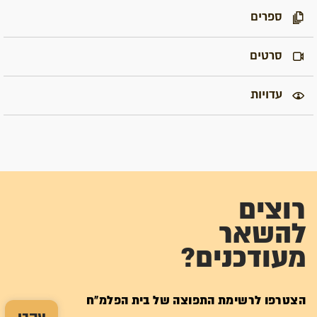
ספרים
סרטים
עדויות
רוצים
להשאר
מעודכנים?
הצטרפו לרשימת התפוצה של בית הפלמ"ח