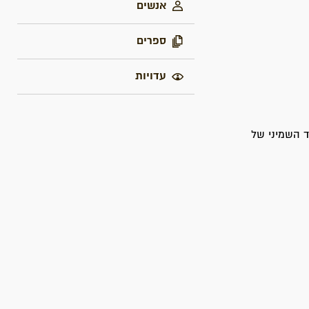
אנשים
ספרים
עדויות
 השמיני של