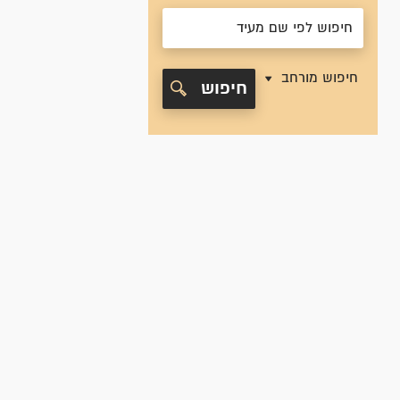
חיפוש מורחב
חיפוש