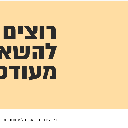
רוצים
להשא
מעודכ
כל הזכויות שמורות לעמותת דור הפל