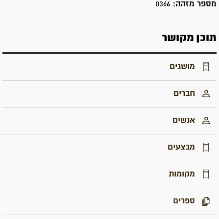
מספר מזהה:
0366
תוכן מקושר
מושגים
חברים
אנשים
מבצעים
מקומות
ספרים