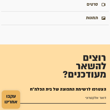
סרטים
תמונות
רוצים
להשאר
מעודכנים?
הצטרפו לרשימת התפוצה של בית הפלמ"ח
עקבו
אחרינו