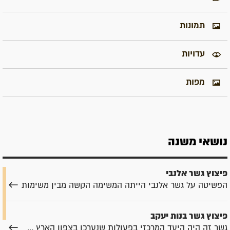
תמונות
עדויות
מפות
נושאי משנה
פיצוץ גשר אלנבי
הפשיטה על גשר אלנבי הייתה המשימה הקשה מבין משימות
פיצוץ גשר בנות יעקב
גשר זה היה היעד המרכזי בפעולות שנערכו בצפון הארץ ...