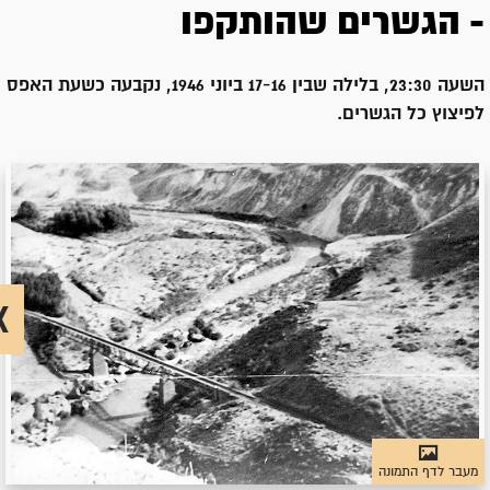
- הגשרים שהותקפו
השעה 23:30, בלילה שבין 17-16 ביוני 1946, נקבעה כשעת האפס
לפיצוץ כל הגשרים.
מעבר לדף התמונה