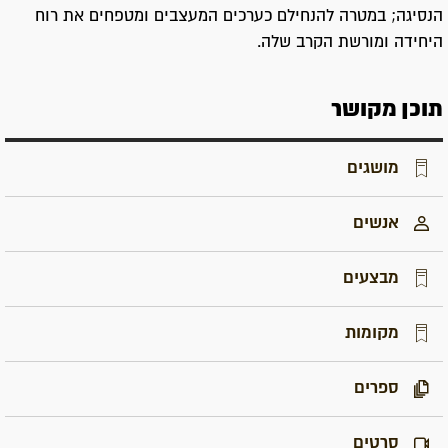
הנסיגה; במטרה להנחילם כערכים המעצבים ומטפחים את רוח
היחידה ומורשת הקרב שלה.
תוכן מקושר
מושגים
אנשים
מבצעים
מקומות
ספרים
סרטים