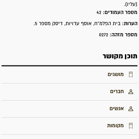
(עליו).
מספר העמודים:
42
הערות:
בית הפלמ"ח, אוסף עדויות, דיסק מספר 5.
מספר מזהה:
0272
תוכן מקושר
מושגים
חברים
אנשים
מקומות