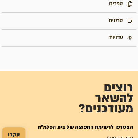
ספרים
סרטים
עדויות
רוצים
להשאר
מעודכנים?
הצטרפו לרשימת התפוצה של בית הפלמ"ח
עקבו