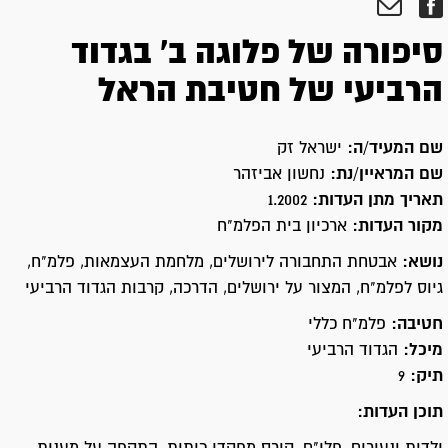
סיפורה של פלוגה ב' בגדוד
הרביעי של חטיבת הראל
שם המעיד/ה:
ישראל זק
שם המראיין/נת:
נחשון אביזהר
תאריך מתן העדות:
1.2002
מקור העדות:
ארכיון בית הפלמ"ח
נושא:
אבטחת התחבורה לירושלים, מלחמת העצמאות, פלמ"ח,
גיוס לפלמ"ח, המצור על ירושלים, הדרכה, קרבות הגדוד הרביעי
חטיבה:
פלמ"ח כללי
מיכל:
הגדוד הרביעי
תיק:
9
תוכן העדות: