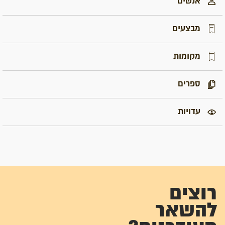
אנשים
מבצעים
מקומות
ספרים
עדויות
רוצים
להשאר