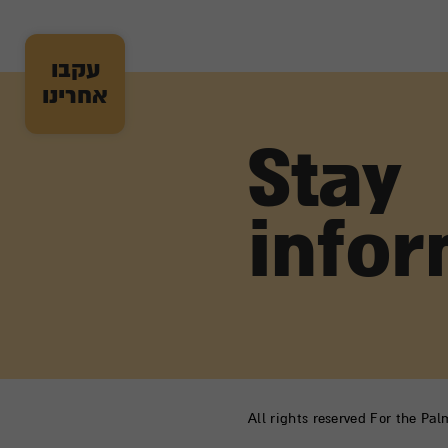
עקבו
אחרינו
Stay
info
All rights reserved For the Pa