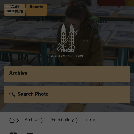
Visit
Donate
Museum
פלוגות המחץ של ההגנה
Archive
Search Photo
תמונה
Photo Gallery
Archive