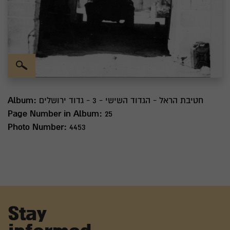
חטיבת הראל - הגדוד השישי - 3 - גדוד ירושלים
Album:
Page Number in Album:
25
Photo Number:
4453
Stay