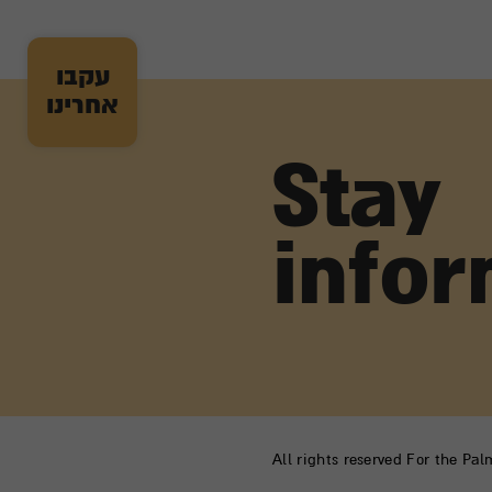
עקבו
אחרינו
Stay
info
All rights reserved For the Pa