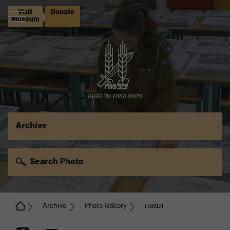
Visit
Donate
Museum
פלוגות המחץ של ההגנה
Archive
Search Photo
תמונה
Photo Gallery
Archive