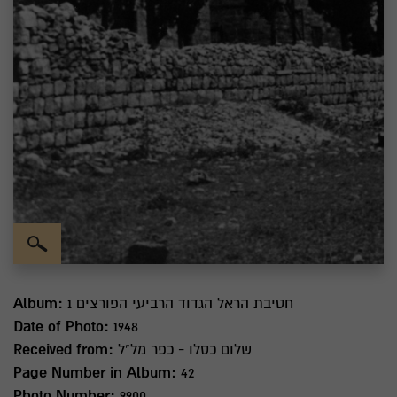
חטיבת הראל הגדוד הרביעי הפורצים 1
Album:
Date of Photo:
1948
שלום כסלו - כפר מל"ל
Received from:
Page Number in Album:
42
Photo Number:
9900