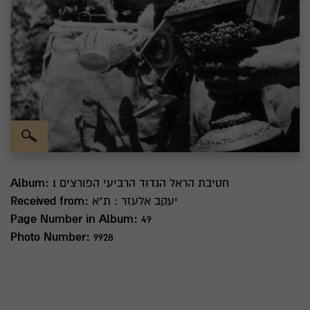
חטיבת הראל הגדוד הרביעי הפורצים 1
Album:
יעקב אלעזר : ת"א
Received from:
Page Number in Album:
49
Photo Number:
9928