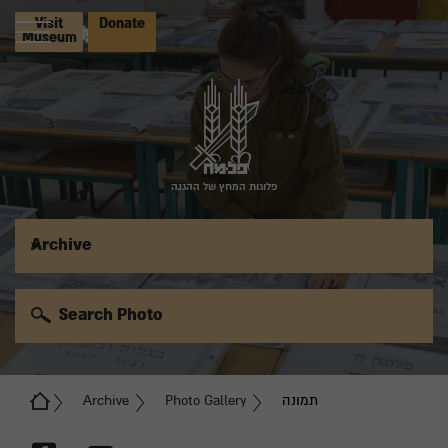
Visit
Donate
Museum
פלוגות המחץ של ההגנה
Archive
Search Photo
תמונה
Photo Gallery
Archive