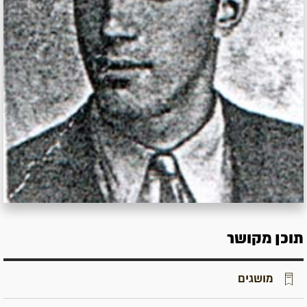
תוכן מקושר
מושגים