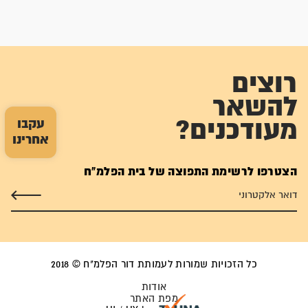
רוצים
להשאר
עקבו
מעודכנים?
אחרינו
הצטרפו לרשימת התפוצה של בית הפלמ"ח
כל הזכויות שמורות לעמותת דור הפלמ"ח © 2018
אודות
מפת האתר