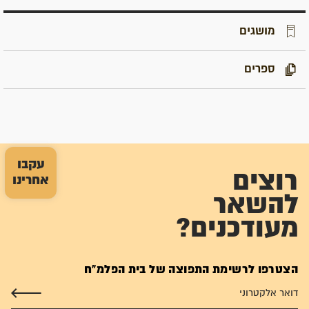
מושגים
ספרים
עקבו
רוצים
אחרינו
להשאר
מעודכנים?
הצטרפו לרשימת התפוצה של בית הפלמ"ח