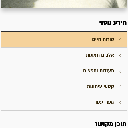
מידע נוסף
קורות חיים
אלבום תמונות
תעודות וחפצים
קטעי עיתונות
מפרי עטו
תוכן מקושר