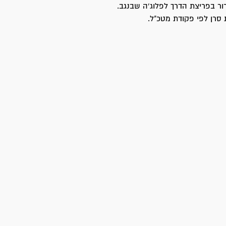
 בפריצת הדרך לפלוג'ה שבנגב.
 סרן לפי פקודת מטכ"ל.