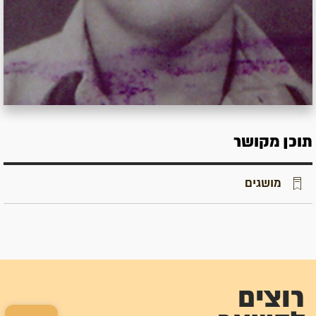
תוכן מקושר
מושגים
רוצים