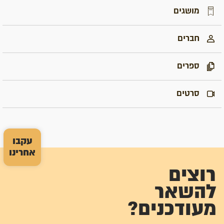
מושגים
חברים
ספרים
סרטים
עקבו
אחרינו
רוצים
להשאר
מעודכנים?