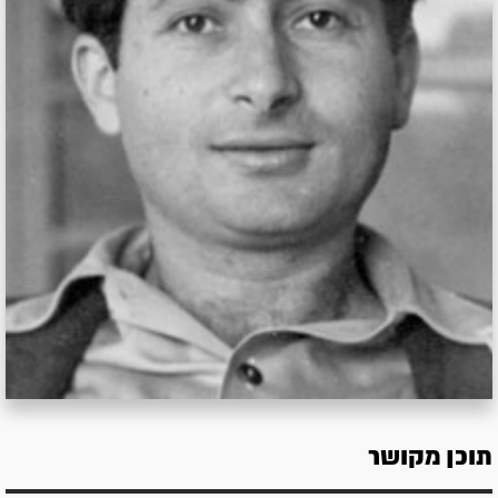
תוכן מקושר