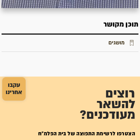
תוכן מקושר
מושגים
עקבו
רוצים
אחרינו
להשאר
מעודכנים?
הצטרפו לרשימת התפוצה של בית הפלמ"ח