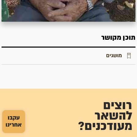
תוכן מקושר
מושגים
רוצים
להשאר
עקבו
מעודכנים?
אחרינו