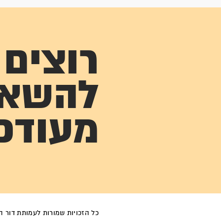
רוצים
להשא
מעודכ
כל הזכויות שמורות לעמותת דור הפל