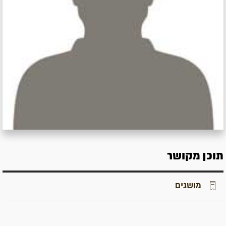
תוכן מקושר
מושגים