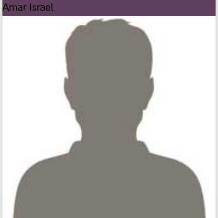
Amar Israel