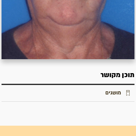
תוכן מקושר
מושגים