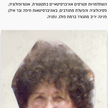
השתלמויות וקורסים אוניברסיטאיים בתקשורת, אנטרופולוגיה,
פסיכולוגיה והפעלת מתנדבים, באוניברסיטאות חיפה ובר אילן.
פנינה יריב מתגורר ברמת פולג, נתניה.