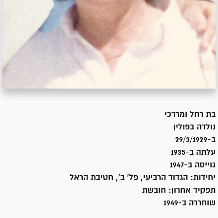
בת
רחל ומרדכי
נולדה ב
פולין
ב-29/3/1929
עלתה ב-
1935
גוייסה ב-
1947
יחידות:
הגדוד הרביעי, פל' ב', חטיבת הראל
תפקיד אחרון:
חובשת
שוחררה ב-
1949