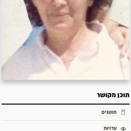
תוכן מקושר
מושגים
עדויות