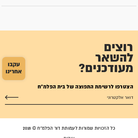
רוצים
להשאר
עקבו
מעודכנים?
אחרינו
הצטרפו לרשימת התפוצה של בית הפלמ"ח
כל הזכויות שמורות לעמותת דור הפלמ"ח © 2018