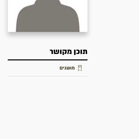
תוכן מקושר
מושגים