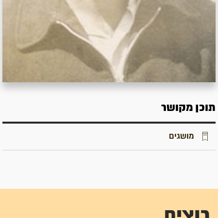
תוכן מקושר
מושגים
רוצים