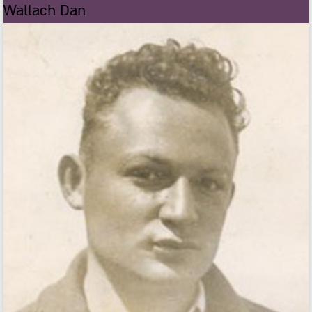
Wallach Dan