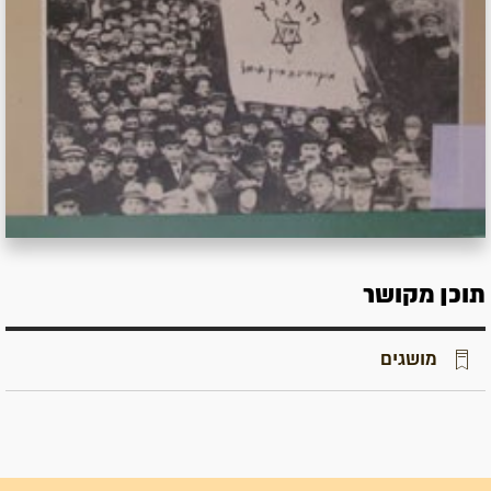
תוכן מקושר
מושגים