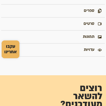
ספרים
סרטים
תמונות
עקבו
עדויות
אחרינו
רוצים
להשאר
מעודכנים?