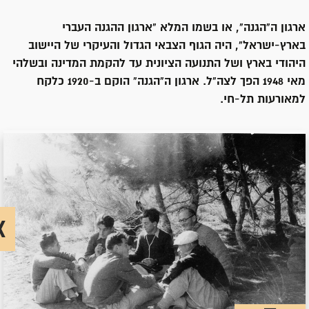
ארגון ה"הגנה", או בשמו המלא "ארגון ההגנה העברי
בארץ-ישראל", היה הגוף הצבאי הגדול והעיקרי של היישוב
היהודי בארץ ושל התנועה הציונית עד להקמת המדינה ובשלהי
מאי 1948 הפך לצה"ל. ארגון ה"הגנה" הוקם ב-1920 כלקח
למאורעות תל-חי.