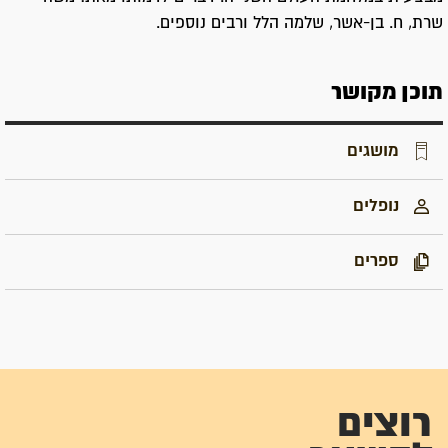
שרת, ח. בן-אשר, שלמה הלל ורבים נוספים.
תוכן מקושר
מושגים
נופלים
ספרים
רוצים