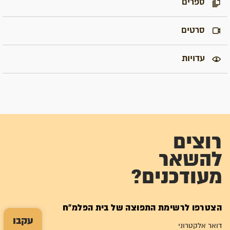
ספרים
סרטים
עדויות
רוצים
להשאר
מעודכנים?
הצטרפו לרשימת התפוצה של בית הפלמ"ח
עקבו