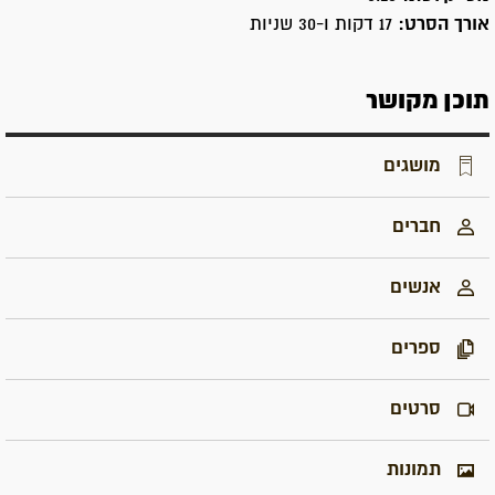
אורך הסרט:
17 דקות ו-30 שניות
תוכן מקושר
מושגים
חברים
אנשים
ספרים
סרטים
תמונות