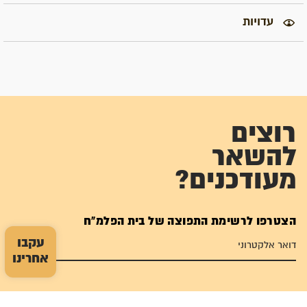
עדויות
רוצים
להשאר
מעודכנים?
הצטרפו לרשימת התפוצה של בית הפלמ"ח
עקבו
אחרינו