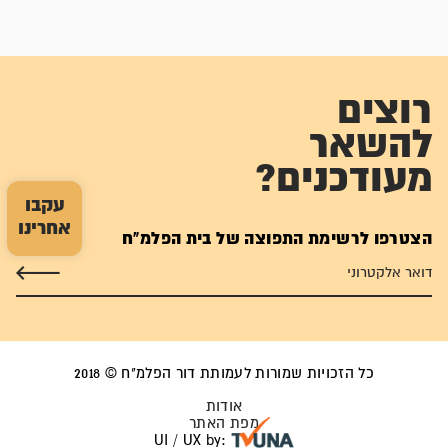
רוצים
להשאר
מעודכנים?
עקבו
אחרינו
הצטרפו לרשימת התפוצה של בית הפלמ"ח
כל הזכויות שמורות לעמותת דור הפלמ"ח © 2018
אודות
מפת האתר
UI / UX by: