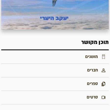
תוכן מקושר
מושגים
חברים
ספרים
סרטים