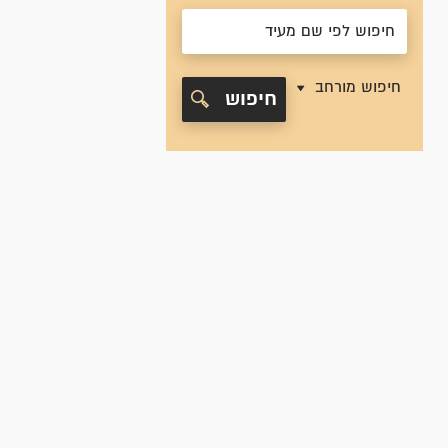
חיפוש מורחב
חיפוש