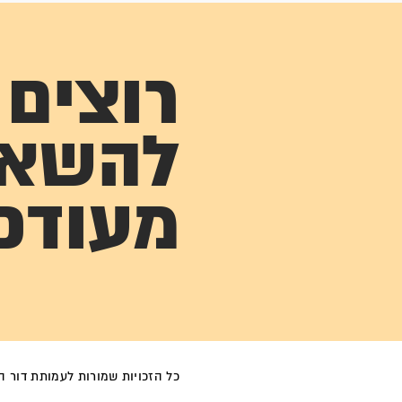
רוצים
להשא
מעודכ
כל הזכויות שמורות לעמותת דור הפל