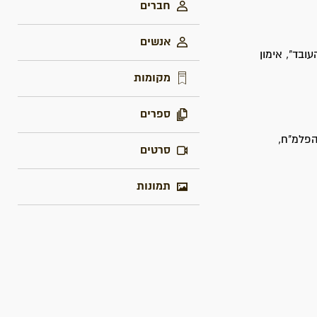
חברים
אנשים
ובד", אימון
מקומות
ספרים
הפלמ"ח,
סרטים
תמונות