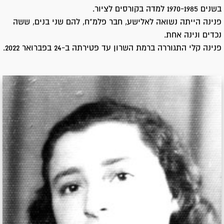
בשנים 1970-1985 למדה בקורסים לציור.
פנינה הייתה נשואה לאלישע, חבר פלמ"ח, להם שני בנים, ששה
נכדים ונינה אחת.
פנינה קלי התגוררה ברמת השרון עד פטירתה ב-24 בפברואר 2022.