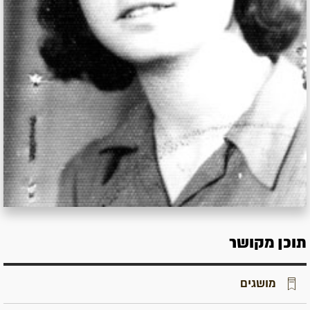
תוכן מקושר
מושגים