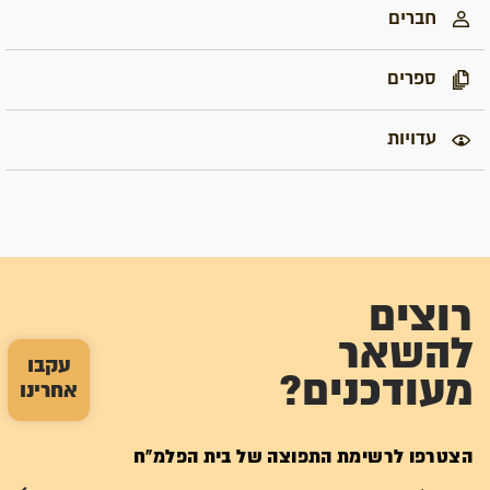
חברים
ספרים
עדויות
רוצים
להשאר
עקבו
מעודכנים?
אחרינו
הצטרפו לרשימת התפוצה של בית הפלמ"ח