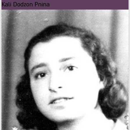
Kali Dodzon Pnina