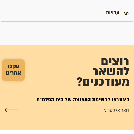
עדויות
רוצים
עקבו
להשאר
אחרינו
מעודכנים?
הצטרפו לרשימת התפוצה של בית הפלמ"ח