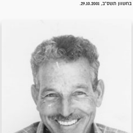
בחשוון תשס"ב, 29.10.2001.