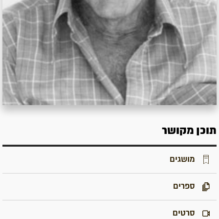
תוכן מקושר
מושגים
ספרים
סרטים