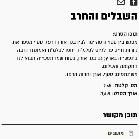
השבלים והחרב
תוכן הסרט:
מפגש בין סטף ורטהיימר לבין בנו, אורן הרפז. סטף מספר את
קורות חייו, עד לגיוס לפלמ"ח, יחסו לפלמ"ח ואמונתו הרבה
בתעשייה בארץ; גם בנו, אורן, בטוח שמהתעשייה תבוא לנו
התקומה והשלום.
משתתפים: סטף, אורן וחדוה הרפז.
מס' קלטת:
2.65
אורך הסרט:
שעה
תוכן מקושר
מושגים