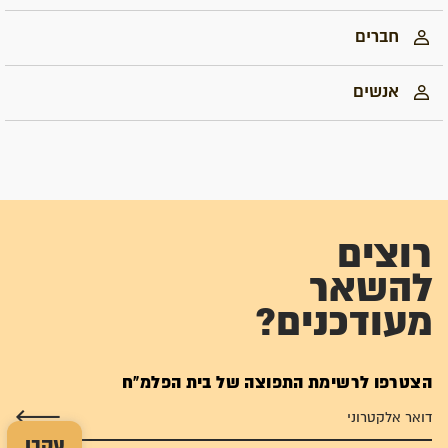
חברים
אנשים
רוצים
להשאר
מעודכנים?
הצטרפו לרשימת התפוצה של בית הפלמ"ח
עקבו