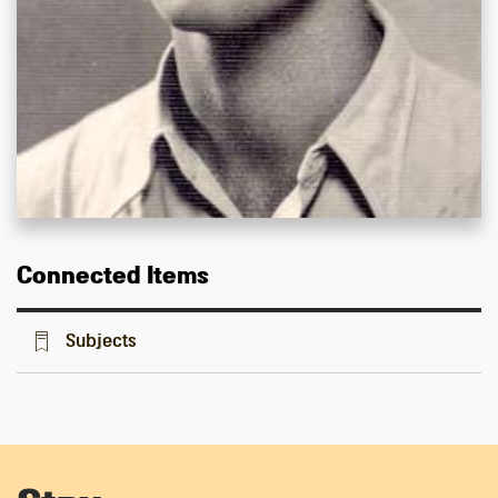
Connected Items
Subjects