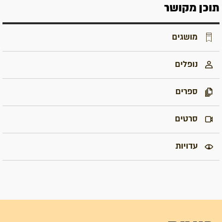
תוכן מקושר
מושגים
נופלים
ספרים
סרטים
עדויות