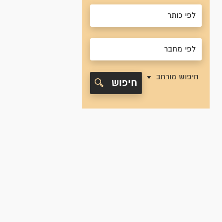
חיפוש מורחב
חיפוש