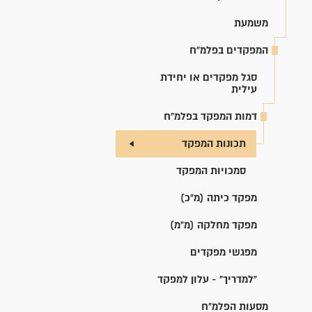
משמעת
המפקדים בפלמ"ח
סגל מפקדים או יחידת
עילית
דמות המפקד בפלמ"ח
תכונות המפקד
סמכויות המפקד
מפקד כיתה (מ"כ)
מפקד מחלקה (מ"מ)
מפגשי מפקדים
"למדריך" - עלון למפקד
מסעות הפלמ"ח