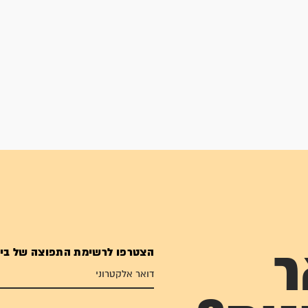
הצטרפו לרשימת התפוצה של בי
ר