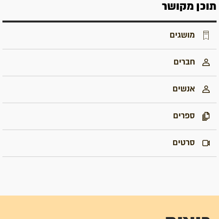
תוכן מקושר
מושגים
חברים
אנשים
ספרים
סרטים