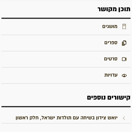
תוכן מקושר
מושגים
ספרים
סרטים
עדויות
קישורים נוספים
יואש צידון בשיחה עם תולדות ישראל, חלק ראשון