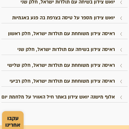
יואש צידון בשיחה עם תולדות ישראל, חלק שני
יואש צידון מספר על טיסה בצרפת בה פגע באגמיות
ראיסה צידון משוחחת עם תולדות ישראל, חלק ראשון
ראיסה צידון בשיחה עם תולדות ישראל, חלק שני
ראיסה צידון משוחחת עם תולדות ישראל, חלק שלישי
ראיסה צידון משוחחת עם תולדות ישראל, חלק רביעי
אלוף מישנה יואש צידון באתר חיל האוויר על מלחמת יום
הכיפורים
עקבו
אחרינו