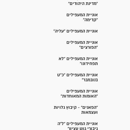
"מדינת היהודים"
אוניית המעפילים
"קדימה"
אוניית המעפילים "עליה"
אוניית המעפילים
"הפורצים"
אוניית המעפילים "לא
תפחידונו"
אוניית המעפילים "כ"ט
בנובמבר"
אוניית המעפילים
"האומות המאוחדות"
"הפאנים" - קיבוץ גלויות
ועצמאות
אוניית המעפילים "ל"ה
גיבורי גוש עציון"