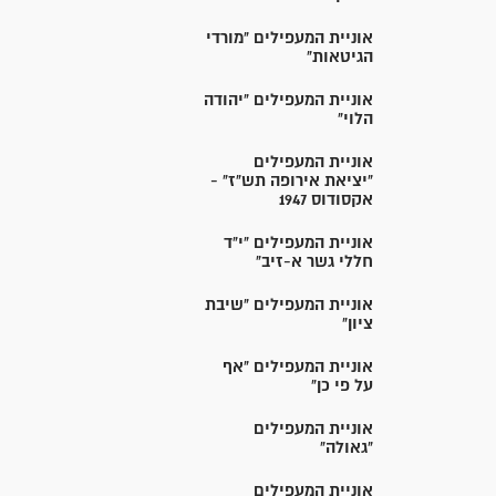
אוניית המעפילים "מורדי
הגיטאות"
אוניית המעפילים "יהודה
הלוי"
אוניית המעפילים
"יציאת אירופה תש"ז" -
אקסודוס 1947
אוניית המעפילים "י"ד
חללי גשר א-זיב"
אוניית המעפילים "שיבת
ציון"
אוניית המעפילים "אף
על פי כן"
אוניית המעפילים
"גאולה"
אוניית המעפילים