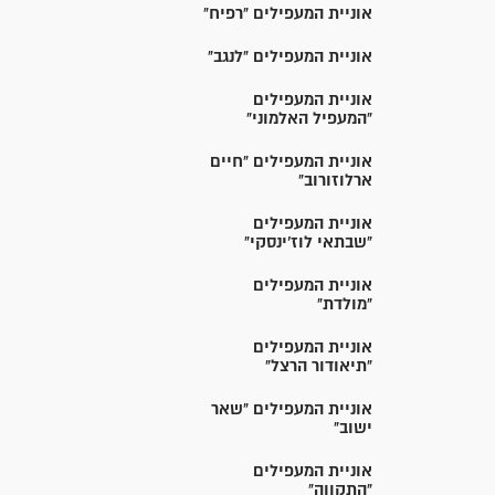
אוניית המעפילים "רפיח"
אוניית המעפילים "לנגב"
אוניית המעפילים
"המעפיל האלמוני"
אוניית המעפילים "חיים
ארלוזורוב"
אוניית המעפילים
"שבתאי לוז'ינסקי"
אוניית המעפילים
"מולדת"
אוניית המעפילים
"תיאודור הרצל"
אוניית המעפילים "שאר
ישוב"
אוניית המעפילים
"התקווה"