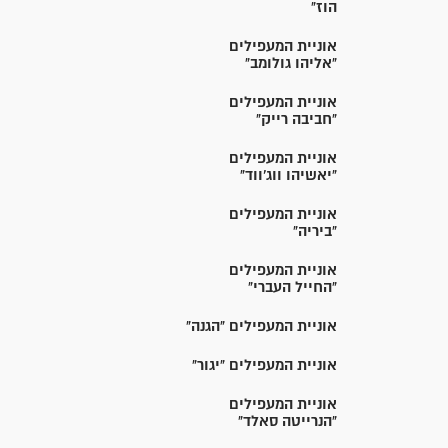
הוז"
אוניית המעפילים
"אליהו גולומב"
אוניית המעפילים
"חביבה רייק"
אוניית המעפילים
"יאשיהו ווג'ווד"
אוניית המעפילים
"ביריה"
אוניית המעפילים
"החייל העברי"
אוניית המעפילים "הגנה"
אוניית המעפילים "יגור"
אוניית המעפילים
"הנרייטה סאלד"