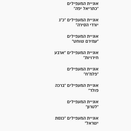
אוניית המעפילים
"כתריאל יפה"
אוניית המעפילים "כ"ג
יורדי הסירה"
אוניית המעפילים
"עמירם שוחט"
אוניית המעפילים "ארבע
חירויות"
אוניית המעפילים
"פלמ"ח"
אוניית המעפילים "ברכה
פולד"
אוניית המעפילים
"לטרון"
אוניית המעפילים "כנסת
ישראל"