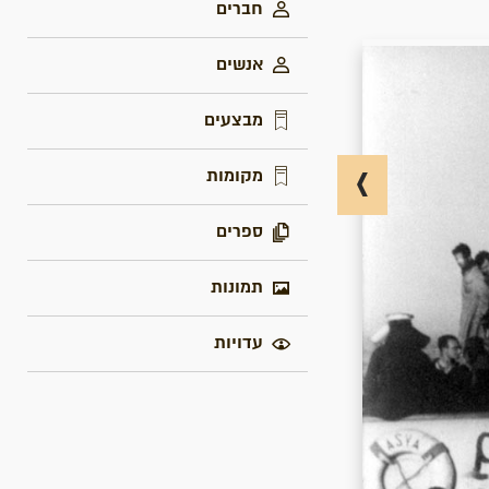
חברים
אנשים
מבצעים
מקומות
ספרים
תמונות
עדויות