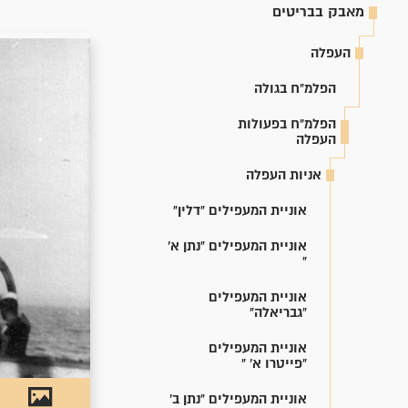
מאבק בבריטים
העפלה
הפלמ"ח בגולה
הפלמ"ח בפעולות
העפלה
אניות העפלה
אוניית המעפילים "דלין"
אוניית המעפילים "נתן א'
"
אוניית המעפילים
"גבריאלה"
אוניית המעפילים
"פייטרו א' "
אוניית המעפילים "נתן ב'