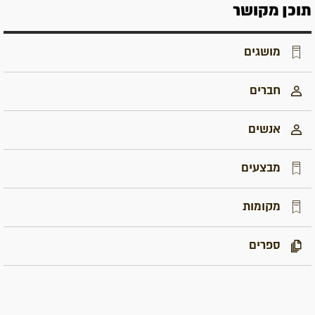
תוכן מקושר
מושגים
חברים
אנשים
מבצעים
מקומות
ספרים