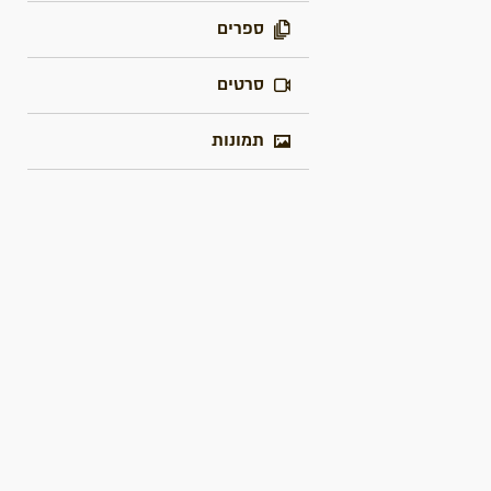
ספרים
סרטים
תמונות