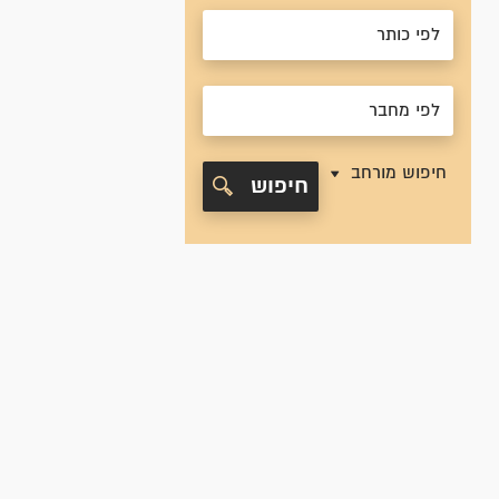
חיפוש מורחב
חיפוש