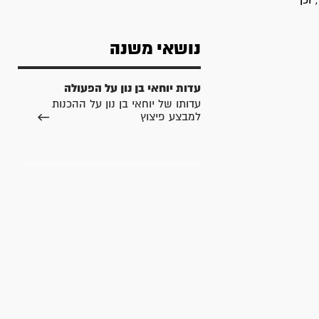
 וכן
נושאי משנה
עדות יוחאי בן נון על הפעולה
עדותו של יוחאי בן נון על ההכנות
למבצע פיצוץ