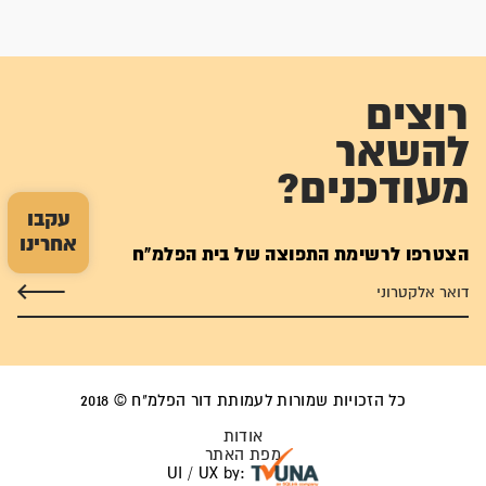
רוצים
להשאר
מעודכנים?
עקבו
אחרינו
הצטרפו לרשימת התפוצה של בית הפלמ"ח
כל הזכויות שמורות לעמותת דור הפלמ"ח © 2018
אודות
מפת האתר
UI / UX by: