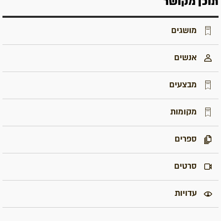
תוכן מקושר
מושגים
אנשים
מבצעים
מקומות
ספרים
סרטים
עדויות