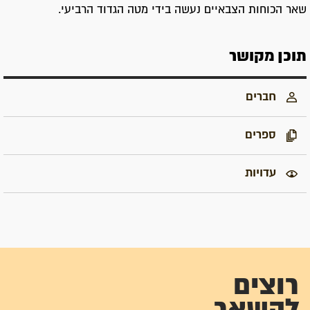
שאר הכוחות הצבאיים נעשה בידי מטה הגדוד הרביעי.
תוכן מקושר
חברים
ספרים
עדויות
רוצים