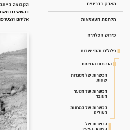
מאבק בבריטים
בהשאירם מאחור
אליהם הצטרפו 
מלחמת העצמאות
פירוק הפלמ"ח
פלמ"ח והתיישבות
הכשרות מגויסות
הכשרות של מסגרות
שונות
הכשרות של הנוער
העובד
הכשרות של המחנות
העולים
הכשרות של
השומר-הצעיר