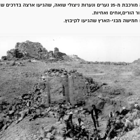
 הורים,אחים ואחיות.
חמישה מבני-הארץ שהגיעו לקיבוץ.