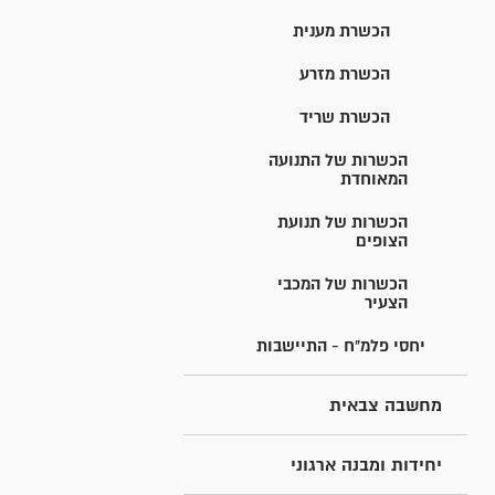
הכשרת מענית
הכשרת מזרע
הכשרת שריד
הכשרות של התנועה
המאוחדת
הכשרות של תנועת
הצופים
הכשרות של המכבי
הצעיר
יחסי פלמ"ח - התיישבות
מחשבה צבאית
יחידות ומבנה ארגוני