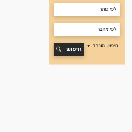
חיפוש מורחב
חיפוש