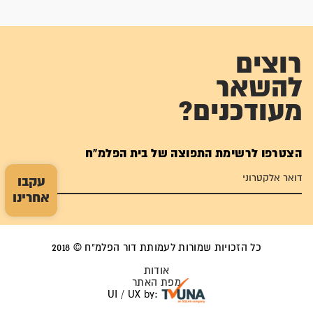
רוצים
להשאר
מעודכנים?
הצטרפו לרשימת התפוצה של בית הפלמ"ח
עקבו
אחרינו
כל הזכויות שמורות לעמותת דור הפלמ"ח © 2018
אודות
מפת האתר
UI / UX by: