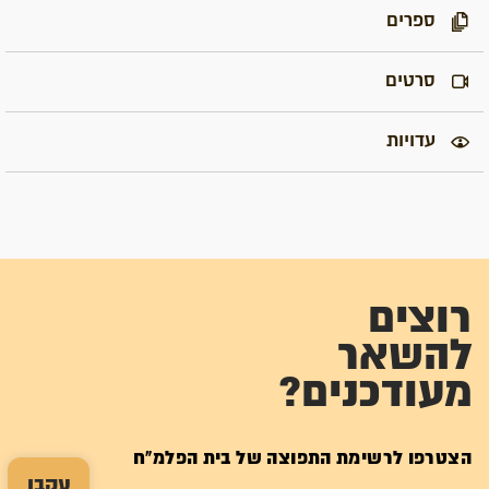
ספרים
סרטים
עדויות
רוצים
להשאר
מעודכנים?
הצטרפו לרשימת התפוצה של בית הפלמ"ח
עקבו