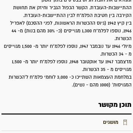
וממלאים את חובת הגיוס בבסיסים בתוך משקי
ההתיישבות-העובדת. הקשר הכפול הגביר וחיזק את תחושת
הקירבה בין חטיבת הפלמ”ח לבין ההתיישבות-העובדת.
בין קיץ 1942 (גיוס ההכשרות הראשונות, לפני ההסכם) לאפריל
1946, נוספו לפלמ”ח 1,300 מגוייסים (כ- 30% מהם בנות) מ- 44
הכשרות.
מיולי 1946 עד נובמבר 1947, נוספו לפלמ”ח יותר מ- 1,500 מגוייסים
מ - 34 הכשרות.
מדצמבר 1947 עד אוקטובר 1948, נוספו לפלמ”ח יותר מ- 1,500
מגוייסים מ - 35 הכשרות.
במלחמת העצמאות השתייכו כ- 3,000 לוחמי פלמ”ח ל’הכשרות
המגויסות’ (1000 מהם - נשים).
תוכן מקושר
מושגים